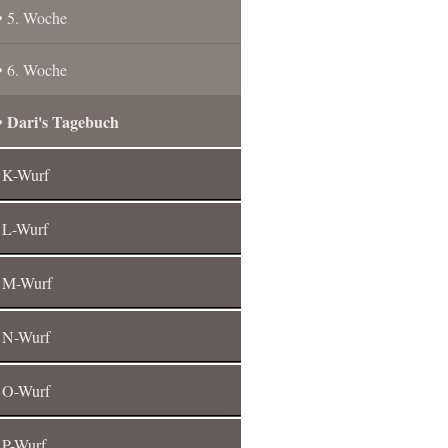
5. Woche
6. Woche
Dari's Tagebuch
K-Wurf
L-Wurf
M-Wurf
N-Wurf
O-Wurf
P-Wurf