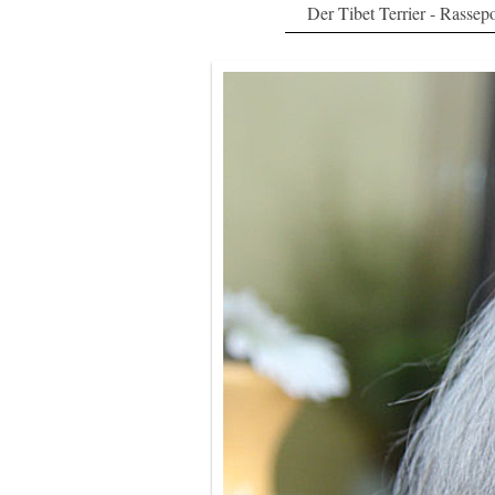
Der Tibet Terrier - Rassepo