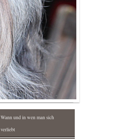
Wann und in wen man sich
verliebt