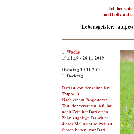
Ich berichte
und hoffe auf e
Lebensgeister, aufge
1. Woche
19.11.19 - 26.11.2019
Dienstag 19,11.2019
1. Decktag
Dari ist von der schnellen
Truppe ;)
Nach einem Progesteron-
Test, der vermuten ließ, hat
noch Zeit, hat Dari einen
Zahn zugelegt. Da wir es
dieses Mal nicht so weit zu
fahren hatten, war Dari