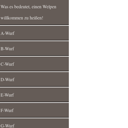
Was es bedeutet, einen Welpen
willkommen zu heißen!
A-Wurf
B-Wurf
C-Wurf
D-Wurf
E-Wurf
F-Wurf
G-Wurf