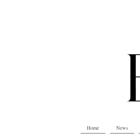
Home
News