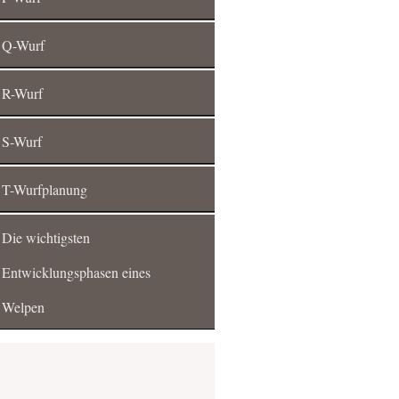
Q-Wurf
R-Wurf
S-Wurf
T-Wurfplanung
Die wichtigsten
Entwicklungsphasen eines
Welpen