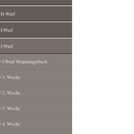
H-Wurf
I-Wurf
J-Wurf
J-Wurf Welpentagebuch
1. Woche
2. Woche
3. Woche
4. Woche