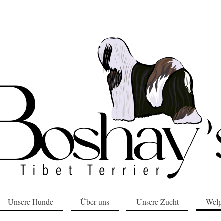
Unsere Hunde
Über uns
Unsere Zucht
Wel