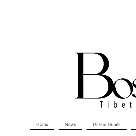
Home
News
Unsere Hunde