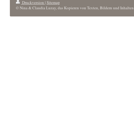
Druckversion
|
Sitemap
© Nina & Claudia Luzay, das Kopieren von Texten, Bildern und Inhalten 