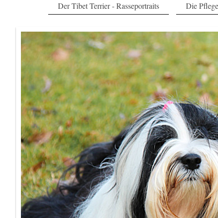
Der Tibet Terrier - Rasseportraits
Die Pfleg