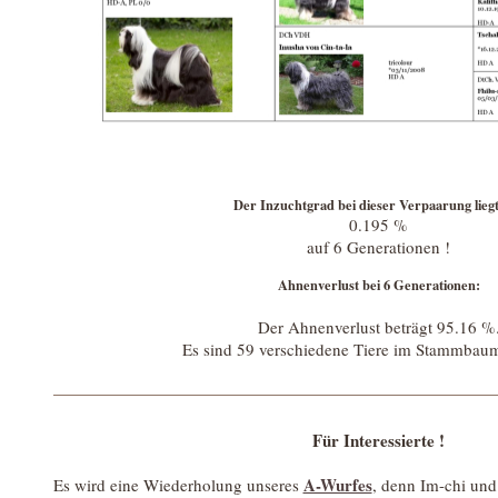
Der Inzuchtgrad bei dieser Verpaarung liegt
0.195 %
auf 6 Generationen !
Ahnenverlust bei 6 Generationen:
Der Ahnenverlust beträgt 95.16 %
Es sind 59 verschiedene Tiere im Stammbaum
Für Interessierte !
A-Wurfes
Es wird eine Wiederholung unseres
, denn Im-chi und