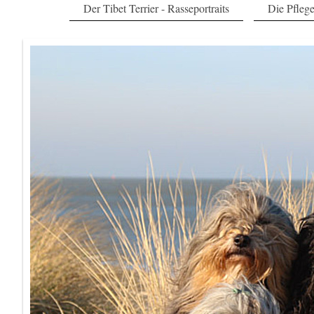
Der Tibet Terrier - Rasseportraits
Die Pfleg