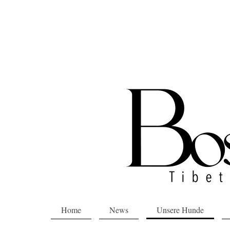
Home
News
Unsere Hunde