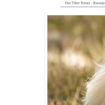
Der Tibet Terrier - Rassepo