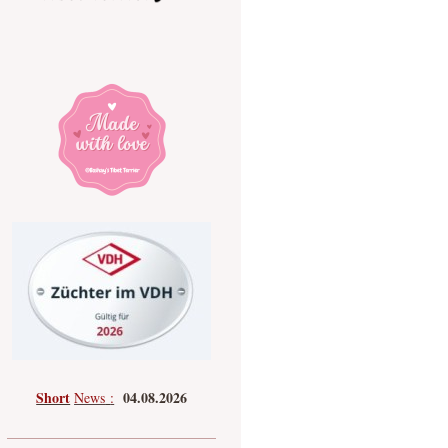
Short
04.08.2026
News
: