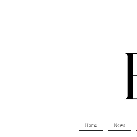
Home
News