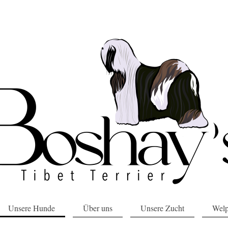
Unsere Hunde
Über uns
Unsere Zucht
Wel