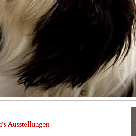
i's Ausstellungen