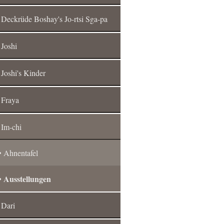
Deckrüde Boshay's Jo-rtsi Sga-pa
Joshi
Joshi's Kinder
Fraya
Im-chi
Ahnentafel
Ausstellungen
Dari