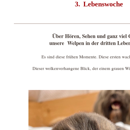
3.
Lebenswoche
Über Hören, Sehen und ganz viel 
unsere Welpen in der dritten Lebe
Es sind diese frühen Momente. Diese ersten wack
Dieser wolkenverhangene Blick, der einem grauen Wi