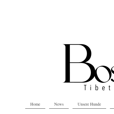
Home
News
Unsere Hunde