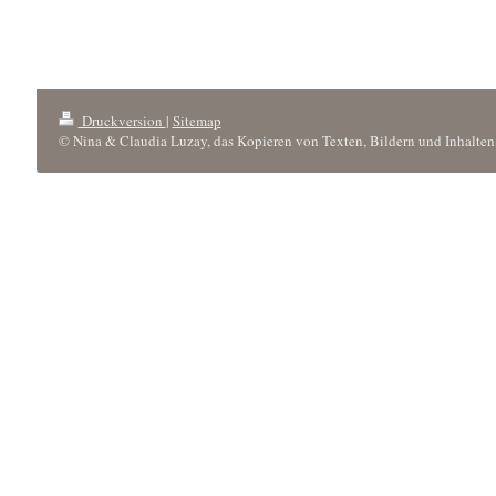
Druckversion
|
Sitemap
© Nina & Claudia Luzay, das Kopieren von Texten, Bildern und Inhalten 