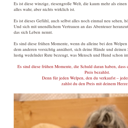
Es ist diese winzige, riesengroße Welt, die kaum mehr als einen
alles wahr, aber nichts wirklich ist.
Es ist dieses Gefühl, auch selbst alles noch einmal neu sehen, h
Und sich mit unendlichem Vertrauen an das Abenteuer heranzut
das sich Leben nennt.
Es sind diese frühen Momente, wenn du alleine bei den Welpen s
dem anderen vorsichtig annähert, sich deine Hände und deinen 
lustig wedelnder Rute bezeugt, was Mensch und Hund schon im
Es sind diese frühen Momente, die Schuld daran haben, dass 
Preis bezahlst.
Denn für jeden Welpen, den du verkaufst – jede
zahlst du den Preis mit deinem Herzen