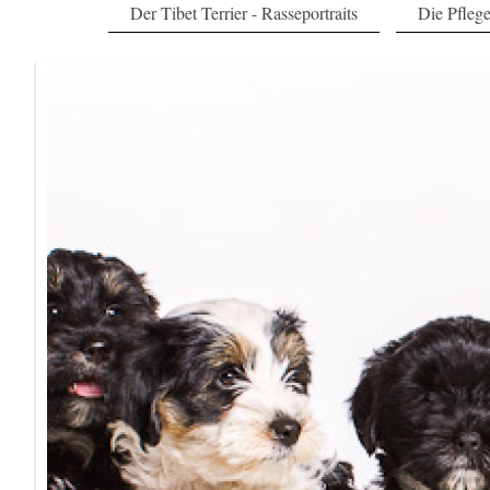
Der Tibet Terrier - Rasseportraits
Die Pfleg