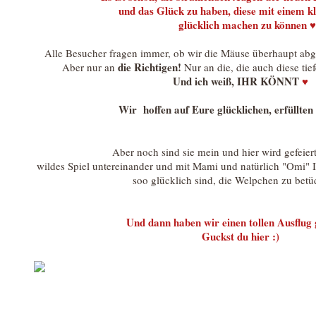
und das Glück zu haben, diese mit einem k
glücklich machen zu können 
Alle Besucher fragen immer, ob wir die Mäuse überhaupt a
die Richtigen!
Aber nur an
Nur an die, die auch diese tief
Und ich weiß, IHR KÖNNT
♥
Wir hoffen auf Eure glücklichen, erfüllten
Aber noch sind sie mein und hier wird gefeiert
wildes Spiel untereinander und mit Mami und natürlich "Omi" I
soo glücklich sind, die Welpchen zu betü
Und dann haben wir einen tollen Ausflug
Guckst du hier :)