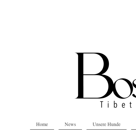
Home
News
Unsere Hunde