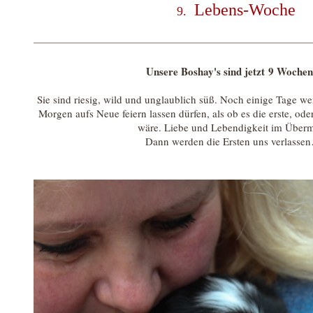
Lebens-Woche
9.
Unsere Boshay's sind jetzt 9 Wochen
Sie sind riesig, wild und unglaublich süß. Noch einige Tage w
Morgen aufs Neue feiern lassen dürfen, als ob es die erste, od
wäre. Liebe und Lebendigkeit im Übe
Dann werden die Ersten uns verlassen