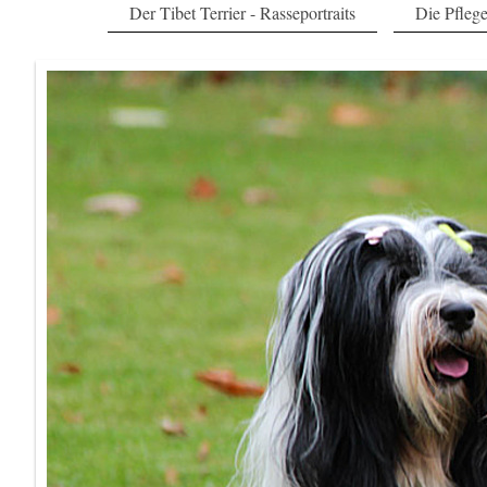
Der Tibet Terrier - Rasseportraits
Die Pfleg