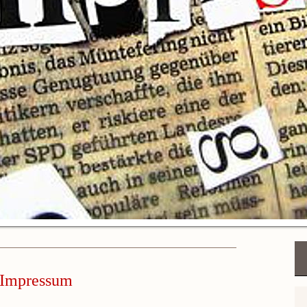
Impressum