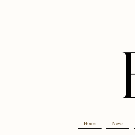
Home
News