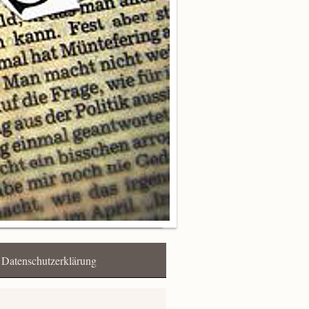
Datenschutzerklärung