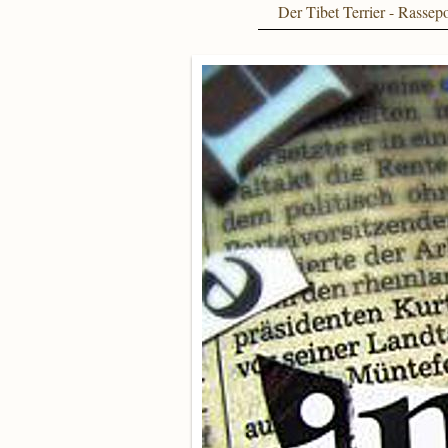
Der Tibet Terrier - Rassepo