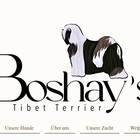
Unsere Hunde
Über uns
Unsere Zucht
Wel