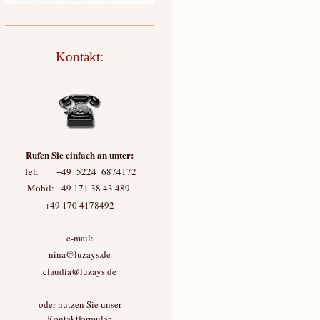
Kontakt:
Rufen Sie einfach an unter:
Tel: +49 5224 6874172
Mobil: +49 171 38 43 489
+49 170 4178492
e-mail:
nina@luzays.de
claudia@luzays.de
oder nutzen Sie unser
Kontaktformular.