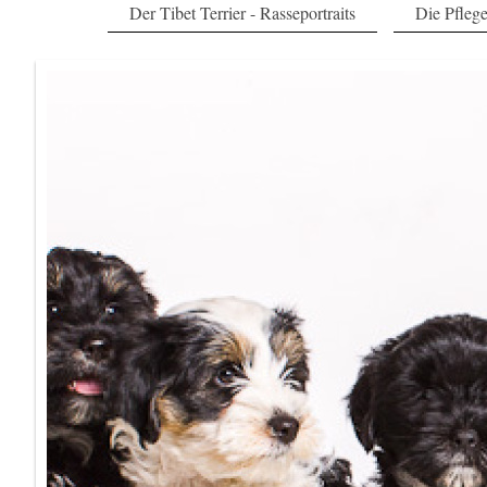
Der Tibet Terrier - Rasseportraits
Die Pfleg