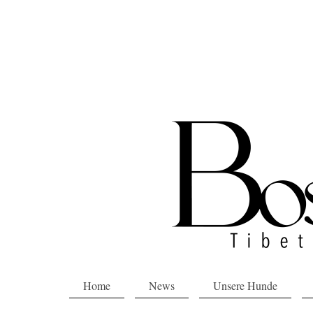
Home
News
Unsere Hunde