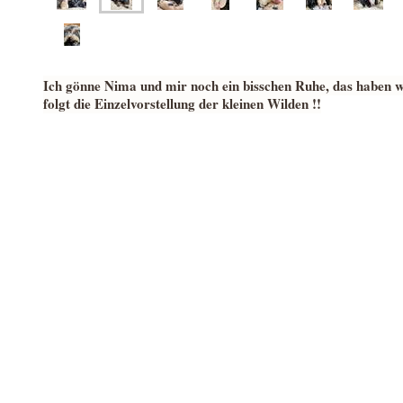
Ich gönne Nima und mir noch ein bisschen Ruhe, das haben w
folgt die Einzelvorstellung der kleinen Wilden !!