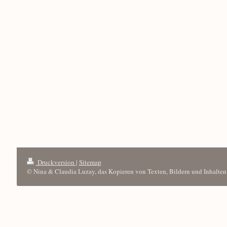
Druckversion
|
Sitemap
© Nina & Claudia Luzay, das Kopieren von Texten, Bildern und Inhalten 