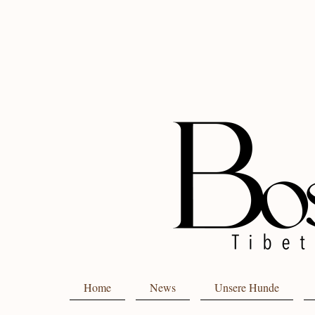
Home
News
Unsere Hunde