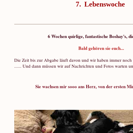
7.
Lebenswoche
6 Wochen quirlige, fantastische Boshay's, die
Bald gehören sie euch...
Die Zeit bis zur Abgabe läuft davon und wir haben immer noc
...... Und dann müssen wir auf Nachrichten und Fotos warten u
Sie wachsen mir sooo ans Herz, von der ersten Minu