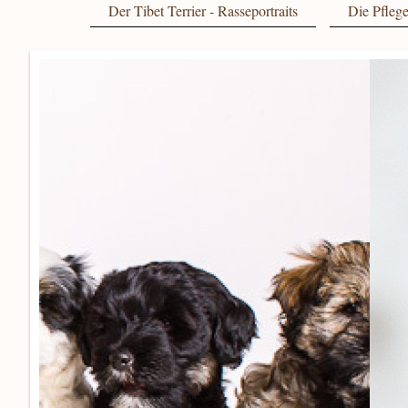
Der Tibet Terrier - Rasseportraits
Die Pfleg