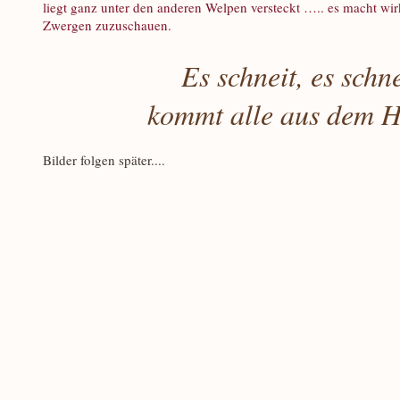
liegt ganz unter den anderen Welpen versteckt ….. es macht wir
Zwergen zuzuschauen.
Es schneit, es schne
kommt alle aus dem H
Bilder folgen später....