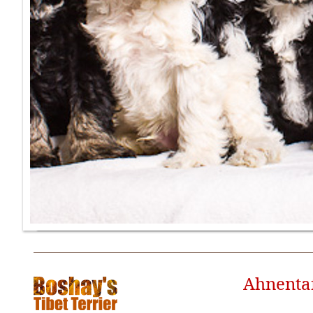
Ahnenta