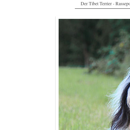
Der Tibet Terrier - Rassepo