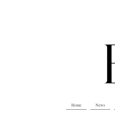
Home
News