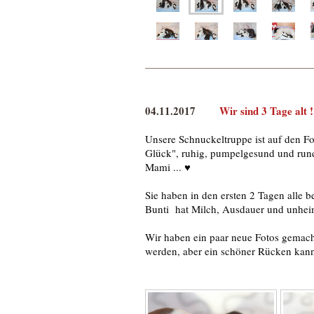
04.11.2017
Wir sind 3 Tage alt !
Unsere Schnuckeltruppe ist auf den Fo
Glück", ruhig, pumpelgesund und rund
Mami ... ♥
Sie haben in den ersten 2 Tagen alle 
Bunti hat Milch, Ausdauer und unheim
Wir haben ein paar neue Fotos gemacht
werden, aber ein schöner Rücken kann