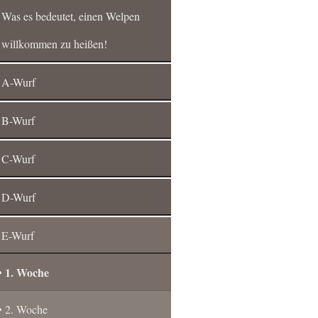
Was es bedeutet, einen Welpen
willkommen zu heißen!
A-Wurf
B-Wurf
C-Wurf
D-Wurf
E-Wurf
1. Woche
2. Woche