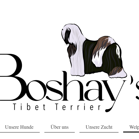
Unsere Hunde
Über uns
Unsere Zucht
Wel