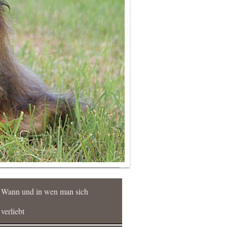
Wann und in wen man sich
verliebt