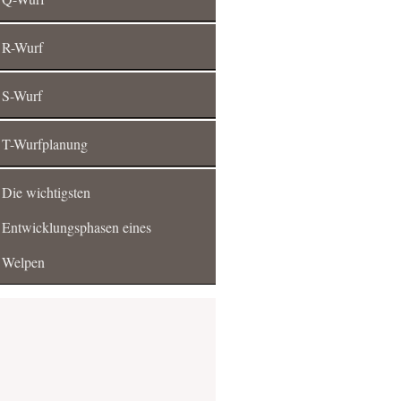
R-Wurf
S-Wurf
T-Wurfplanung
Die wichtigsten
Entwicklungsphasen eines
Welpen