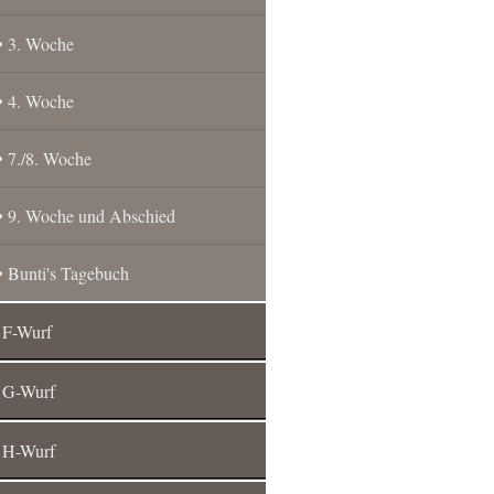
3. Woche
4. Woche
7./8. Woche
9. Woche und Abschied
Bunti's Tagebuch
F-Wurf
G-Wurf
H-Wurf