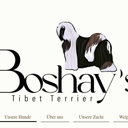
Unsere Hunde
Über uns
Unsere Zucht
Wel