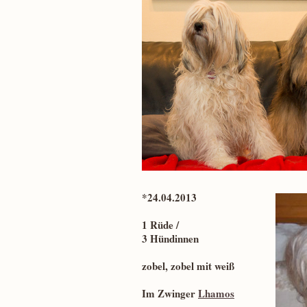
*24.04.2013
1 Rüde /
3 Hündinnen
zobel, zobel mit weiß
Im Zwinger
Lhamos