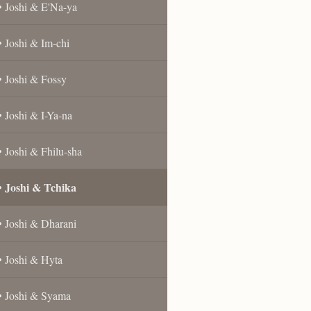
Joshi & E'Na-ya
Joshi & Im-chi
Joshi & Fossy
Joshi & I-Ya-na
Joshi & Fhilu-sha
Joshi & Tchika
Joshi & Dharani
Joshi & Hyta
Joshi & Syama