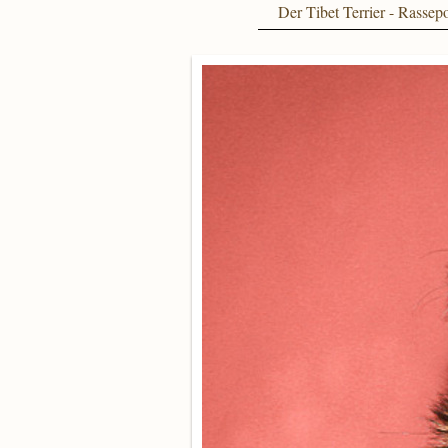
Der Tibet Terrier - Rassepo