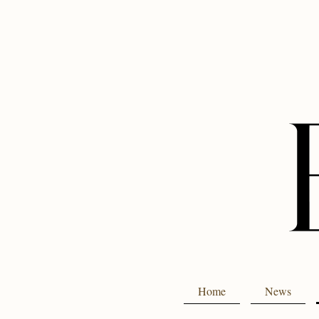
Home
News