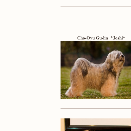
Cho-Oyu Gu-lin *Joshi*