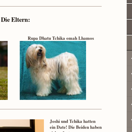
Die Eltern:
Rupa Dhatu Tchika omah Lhamos
Joshi und Tchika hatten
ein Date! Die Beiden haben