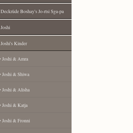
Deckrüde Boshay's Jo-rtsi Sga-pa
Joshi
Joshi's Kinder
Joshi & Amra
Joshi & Shiwa
Joshi & Alisha
Joshi & Katja
Joshi & Fronni