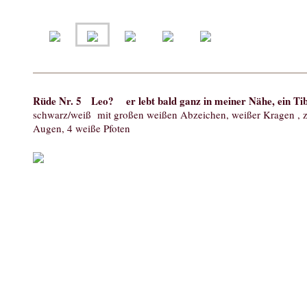
Rüde Nr. 5 Leo? er lebt bald ganz in meiner Nähe, ein Tib
schwarz/weiß mit großen weißen Abzeichen, weißer Kragen , 
Augen, 4 weiße Pfoten