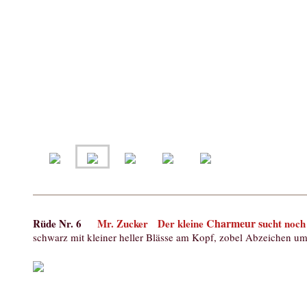
Charmeur s
Rüde Nr. 6
Mr. Zucker
Der kleine
ucht noch
schwarz mit kleiner heller Blässe am Kopf, zobel Abzeichen um