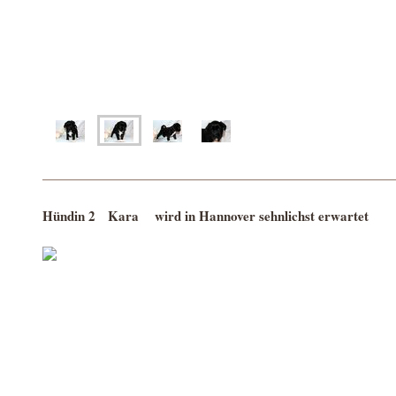
Hündin 2 Kara
wird in Hannover sehnlichst erwartet