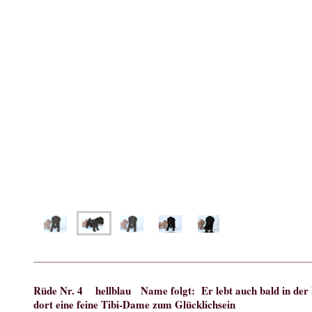
Rüde Nr. 4 hellblau Name folgt: Er lebt auch bald in der
dort eine feine Tibi-Dame zum Glücklichsein