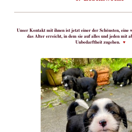
Unser Kontakt mit ihnen ist jetzt einer der Schönsten, eine
das Alter erreicht, in dem sie auf alles und jeden mit 
Unbedarftheit zugehen.
♥