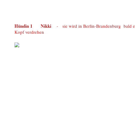
Hündin 1 Nikki
- sie wird in Berlin-Brandenburg bald 
Kopf verdrehen