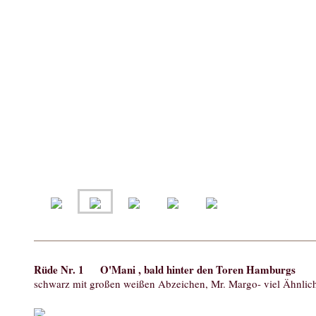
Rüde Nr. 1 O'Mani , bald hinter den Toren Hamburgs
schwarz mit großen weißen Abzeichen, Mr. Margo- viel Ähnlic