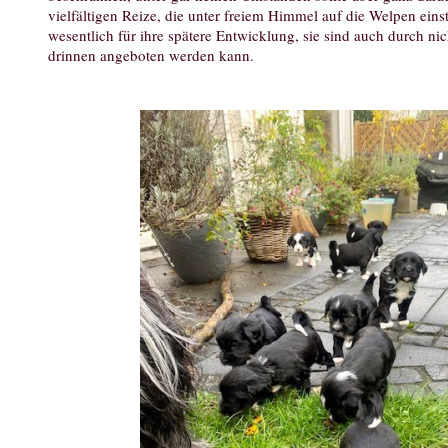
vielfältigen Reize, die unter freiem Himmel auf die Welpen eins
wesentlich für ihre spätere Entwicklung, sie sind auch durch nic
drinnen angeboten werden kann.