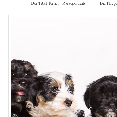
Der Tibet Terrier - Rasseportraits
Die Pfleg