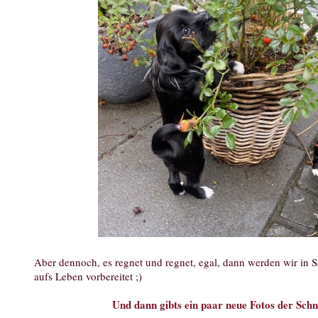
Aber dennoch, es regnet und regnet, egal, dann werden wir in 
aufs Leben vorbereitet ;)
Und dann gibts ein paar neue Fotos der Sch