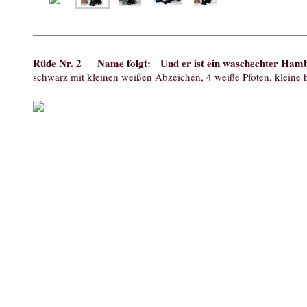
Rüde Nr. 2 Name folgt: Und er ist ein waschechter Hamb
schwarz mit kleinen weißen Abzeichen, 4 weiße Pfoten, kleine h