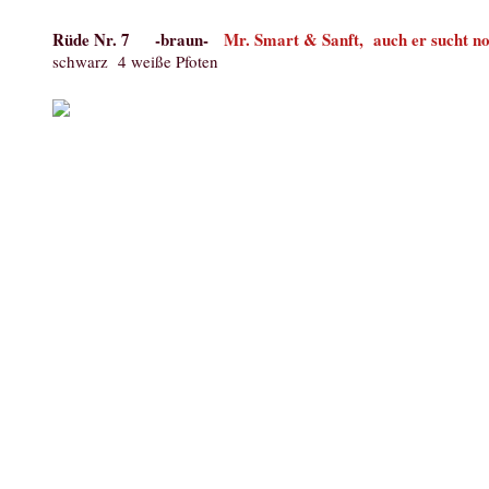
Rüde Nr. 7 -braun-
Mr. Smart & Sanft, auch er sucht no
schwarz 4 weiße Pfoten