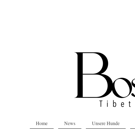
Home
News
Unsere Hunde