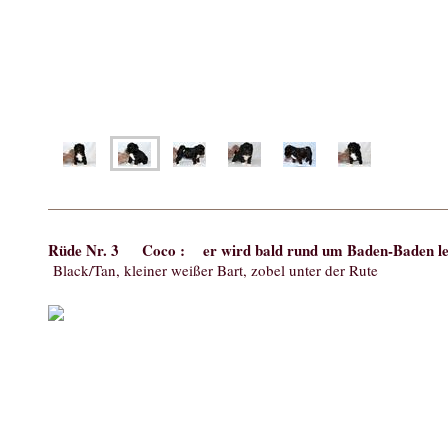
Rüde Nr. 3 Coco : er wird bald rund um Baden-Baden l
Black/Tan, kleiner weißer Bart, zobel unter der Rute