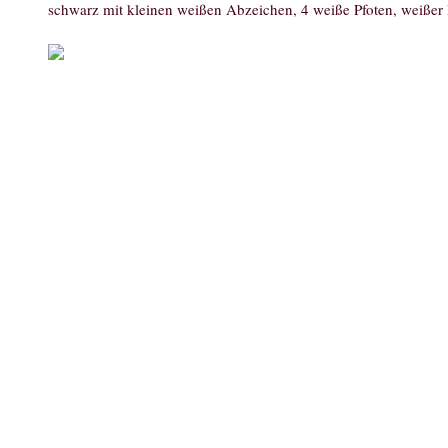
schwarz mit kleinen weißen Abzeichen, 4 weiße Pfoten, weißer 